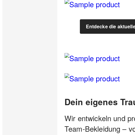
Entdecke die aktuell
Dein eigenes Tr
Wir entwickeln und pr
Team-Bekleidung – vo