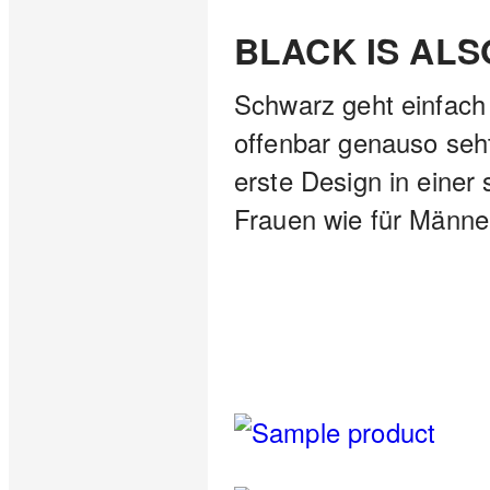
BLACK IS ALS
Schwarz geht einfach 
offenbar genauso seht 
erste Design in einer 
Frauen wie für Männe