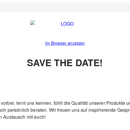
Im Browser anzeigen
SAVE THE DATE!
orbei, lernt uns kennen, fühlt die Qualität unserer Produkte 
uch persönlich beraten. Wir freuen uns auf inspirierende Gesp
n Austausch mit euch!