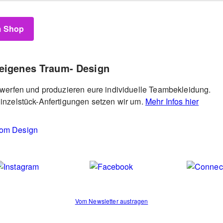
 Shop
 eigenes Traum- Design
twerfen und produzieren eure individuelle Teambekleidung.
inzelstück-Anfertigungen setzen wir um.
Mehr Infos hier
Vom Newsletter austragen